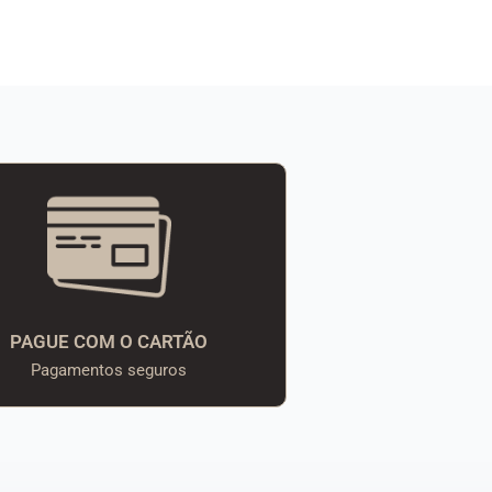
PAGUE COM O CARTÃO
Pagamentos seguros