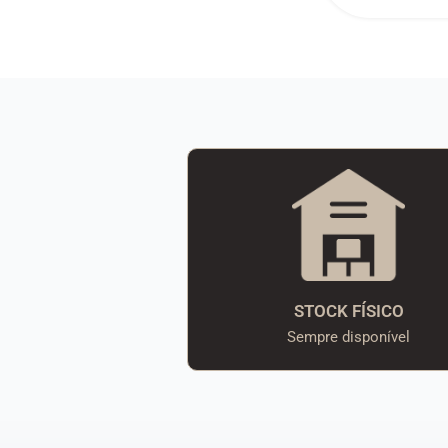
STOCK FÍSICO
Sempre disponível