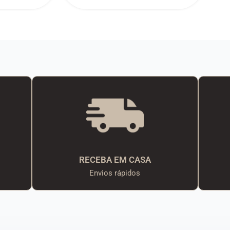
RECEBA EM CASA
Envios rápidos