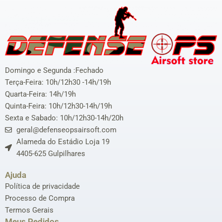
Domingo e Segunda :Fechado
Terça-Feira: 10h/12h30 -14h/19h
Quarta-Feira: 14h/19h
Quinta-Feira: 10h/12h30-14h/19h
Sexta e Sabado: 10h/12h30-14h/20h
geral@defenseopsairsoft.com
Alameda do Estádio Loja 19
4405-625 Gulpilhares
Ajuda
Política de privacidade
Processo de Compra
Termos Gerais
Meus Pedidos