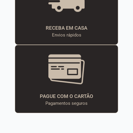
RECEBA EM CASA
Envios rápidos
PAGUE COM O CARTÃO
Pagamentos seguros