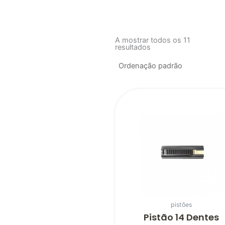
A mostrar todos os 11
resultados
pistões
Pistão 14 Dentes