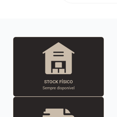
STOCK FÍSICO
Sempre disponível