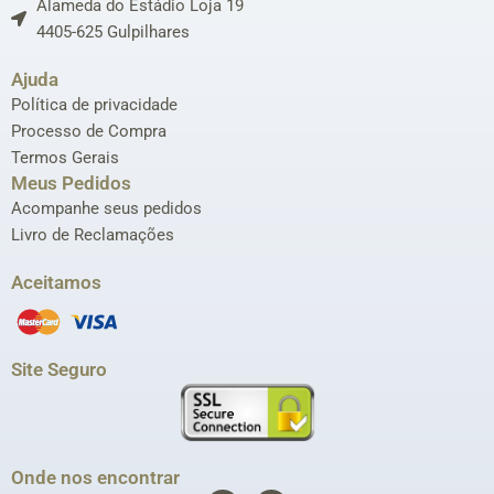
Alameda do Estádio Loja 19
4405-625 Gulpilhares
Ajuda
Política de privacidade
Processo de Compra
Termos Gerais
Meus Pedidos
Acompanhe seus pedidos
Livro de Reclamações
Aceitamos
Site Seguro
Onde nos encontrar