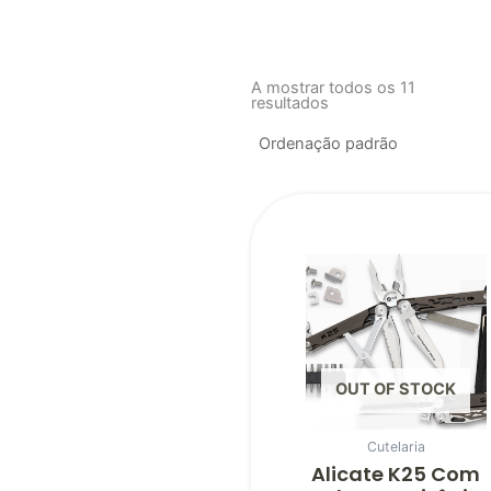
A mostrar todos os 11
resultados
OUT OF STOCK
Cutelaria
Alicate K25 Com