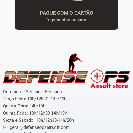
PAGUE COM O CARTÃO
Pagamentos seguros
Domingo e Segunda :Fechado
Terça-Feira: 10h/12h30 -14h/19h
Quarta-Feira: 14h/19h
Quinta-Feira: 10h/12h30-14h/19h
Sexta e Sabado: 10h/12h30-14h/20h
geral@defenseopsairsoft.com