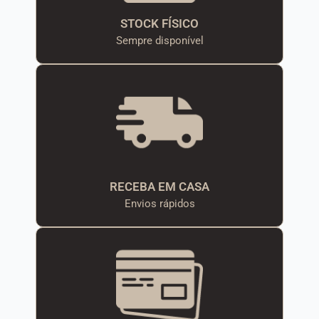
STOCK FÍSICO
Sempre disponível
RECEBA EM CASA
Envios rápidos