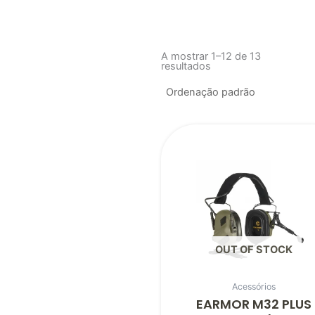
A mostrar 1–12 de 13
resultados
OUT OF STOCK
Acessórios
EARMOR M32 PLUS