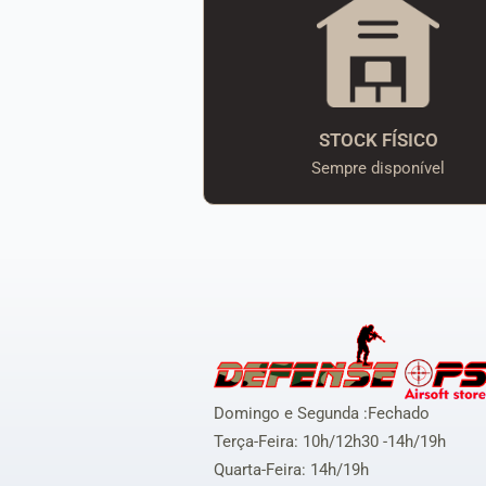
STOCK FÍSICO
Sempre disponível
Domingo e Segunda :Fechado
Terça-Feira: 10h/12h30 -14h/19h
Quarta-Feira: 14h/19h