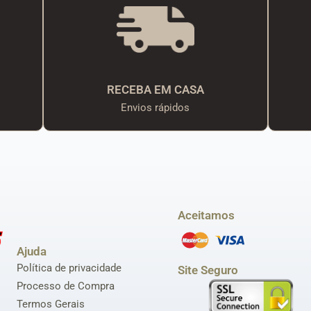
RECEBA EM CASA
Envios rápidos
Aceitamos
Ajuda
Política de privacidade
Site Seguro
Processo de Compra
Termos Gerais