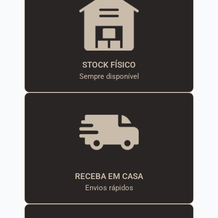
STOCK FÍSICO
Sempre disponível
RECEBA EM CASA
Envios rápidos