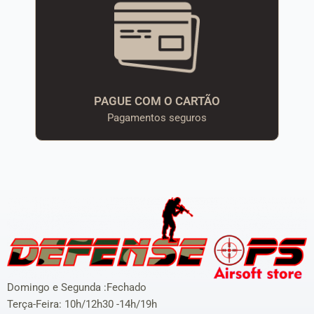
PAGUE COM O CARTÃO
Pagamentos seguros
Domingo e Segunda :Fechado
Terça-Feira: 10h/12h30 -14h/19h