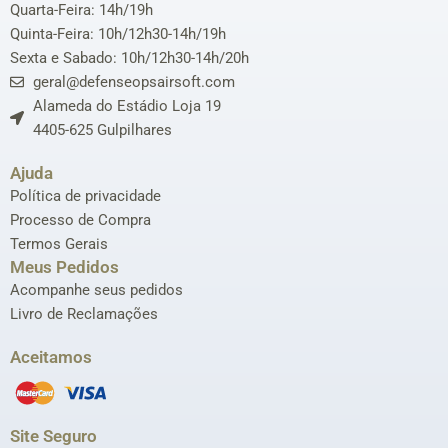
Quarta-Feira: 14h/19h
Quinta-Feira: 10h/12h30-14h/19h
Sexta e Sabado: 10h/12h30-14h/20h
geral@defenseopsairsoft.com
Alameda do Estádio Loja 19
4405-625 Gulpilhares
Ajuda
Política de privacidade
Processo de Compra
Termos Gerais
Meus Pedidos
Acompanhe seus pedidos
Livro de Reclamações
Aceitamos
Site Seguro