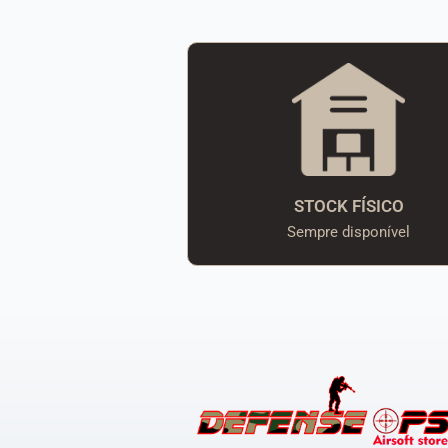
STOCK FÍSICO
Sempre disponível