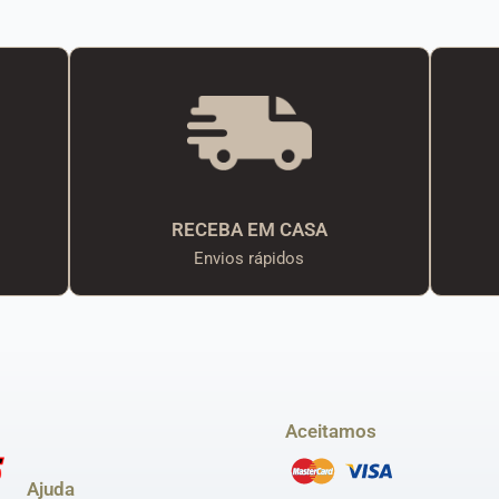
RECEBA EM CASA
Envios rápidos
Aceitamos
Ajuda