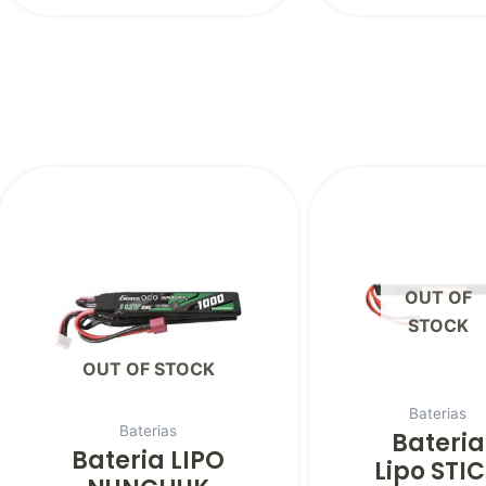
OUT OF
STOCK
OUT OF STOCK
Baterias
Baterias
Bateria
Bateria LIPO
Lipo STI