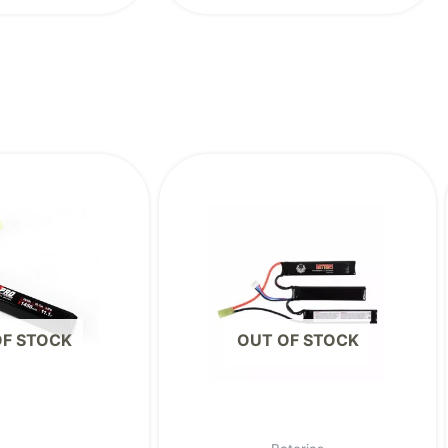
OF STOCK
OUT OF STOCK