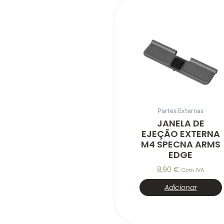
Partes Externas
JANELA DE
EJEÇÃO EXTERNA
M4 SPECNA ARMS
EDGE
8,90
€
Com IVA
Adicionar