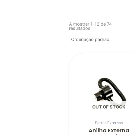
A mostrar 1–12 de 74
resultados
OUT OF STOCK
Partes Externas
Anilha Externa