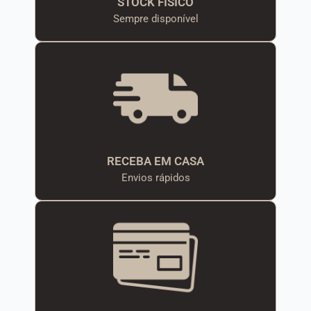
STOCK FÍSICO
Sempre disponível
RECEBA EM CASA
Envios rápidos