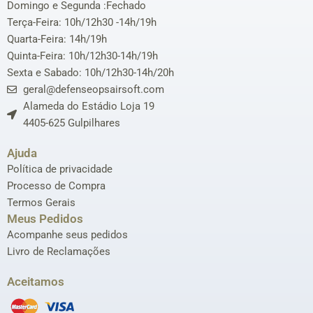
Domingo e Segunda :Fechado
Terça-Feira: 10h/12h30 -14h/19h
Quarta-Feira: 14h/19h
Quinta-Feira: 10h/12h30-14h/19h
Sexta e Sabado: 10h/12h30-14h/20h
geral@defenseopsairsoft.com
Alameda do Estádio Loja 19
4405-625 Gulpilhares
Ajuda
Política de privacidade
Processo de Compra
Termos Gerais
Meus Pedidos
Acompanhe seus pedidos
Livro de Reclamações
Aceitamos