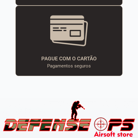
PAGUE COM O CARTÃO
Pagamentos seguros