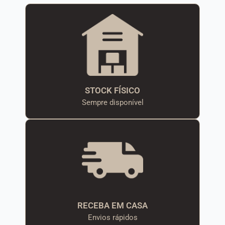
STOCK FÍSICO
Sempre disponível
RECEBA EM CASA
Envios rápidos