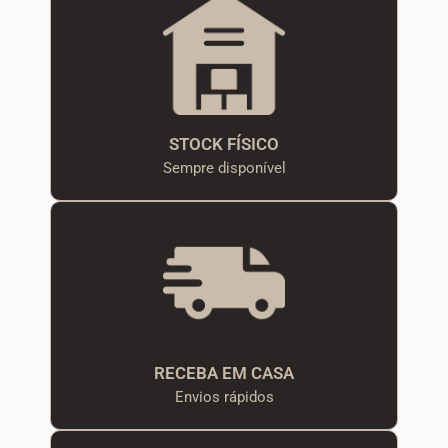
STOCK FÍSICO
Sempre disponível
RECEBA EM CASA
Envios rápidos