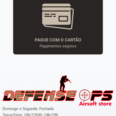
PAGUE COM O CARTÃO
Pagamentos seguros
Domingo e Segunda :Fechado
Terça-Feira: 10h/12h30 -14h/19h