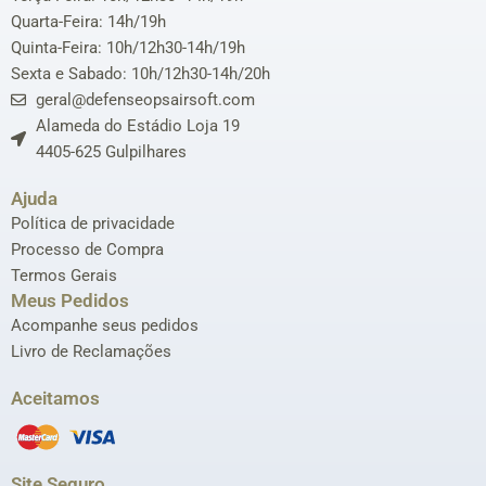
Quarta-Feira: 14h/19h
Quinta-Feira: 10h/12h30-14h/19h
Sexta e Sabado: 10h/12h30-14h/20h
geral@defenseopsairsoft.com
Alameda do Estádio Loja 19
4405-625 Gulpilhares
Ajuda
Política de privacidade
Processo de Compra
Termos Gerais
Meus Pedidos
Acompanhe seus pedidos
Livro de Reclamações
Aceitamos
Site Seguro