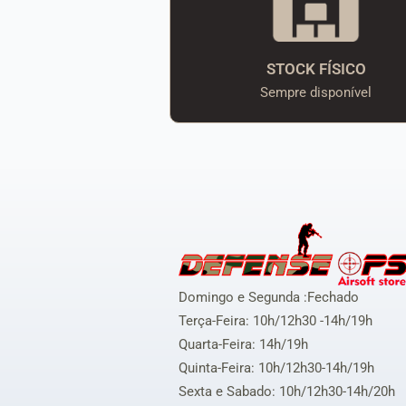
STOCK FÍSICO
Sempre disponível
Domingo e Segunda :Fechado
Terça-Feira: 10h/12h30 -14h/19h
Quarta-Feira: 14h/19h
Quinta-Feira: 10h/12h30-14h/19h
Sexta e Sabado: 10h/12h30-14h/20h