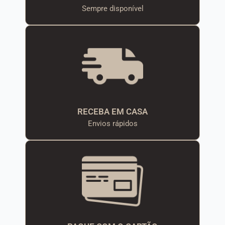
Sempre disponível
RECEBA EM CASA
Envios rápidos