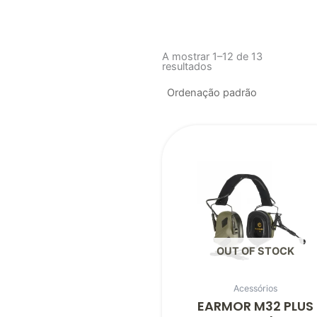
A mostrar 1–12 de 13
resultados
OUT OF STOCK
Acessórios
EARMOR M32 PLUS