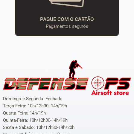
PAGUE COM O CARTÃO
Pagamentos seguros
Domingo e Segunda :Fechado
Terça-Feira: 10h/12h30 -14h/19h
Quarta-Feira: 14h/19h
Quinta-Feira: 10h/12h30-14h/19h
Sexta e Sabado: 10h/12h30-14h/20h