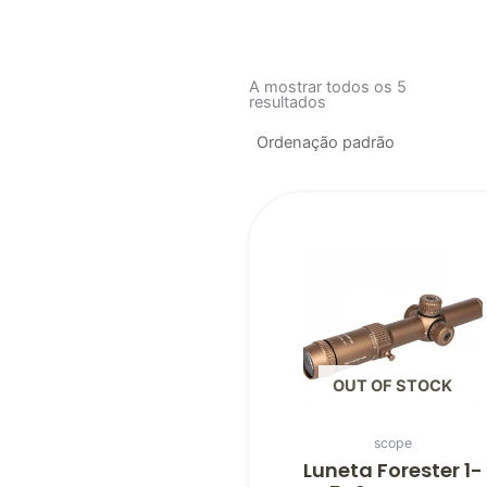
A mostrar todos os 5
resultados
OUT OF STOCK
scope
Luneta Forester 1-