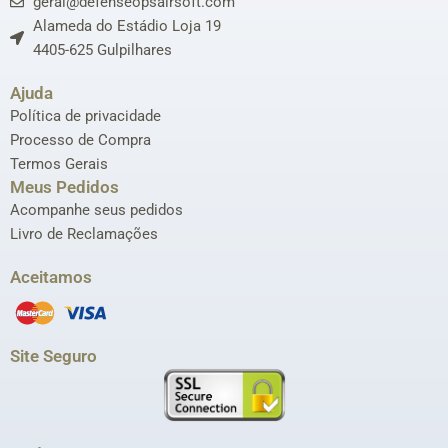
geral@defenseopsairsoft.com
Alameda do Estádio Loja 19
4405-625 Gulpilhares
Ajuda
Política de privacidade
Processo de Compra
Termos Gerais
Meus Pedidos
Acompanhe seus pedidos
Livro de Reclamações
Aceitamos
Site Seguro