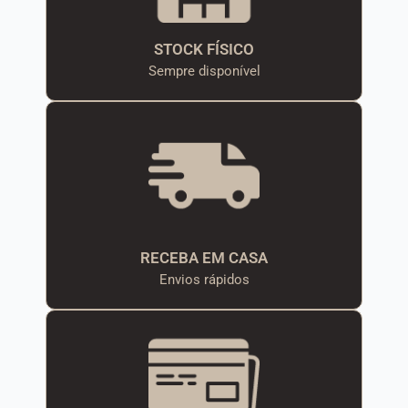
STOCK FÍSICO
Sempre disponível
RECEBA EM CASA
Envios rápidos