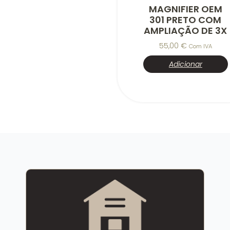
MAGNIFIER OEM
301 PRETO COM
AMPLIAÇÃO DE 3X
55,00
€
Com IVA
Adicionar