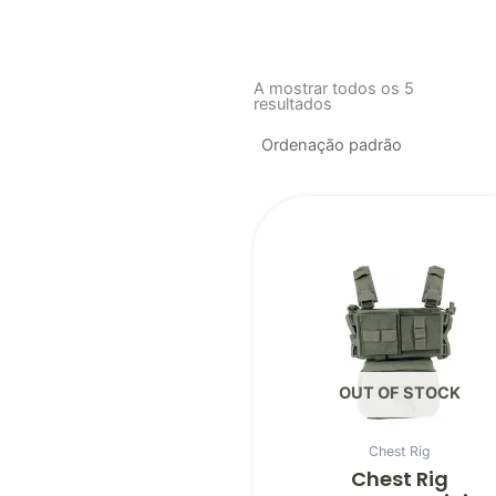
A mostrar todos os 5
resultados
OUT OF STOCK
Chest Rig
Chest Rig