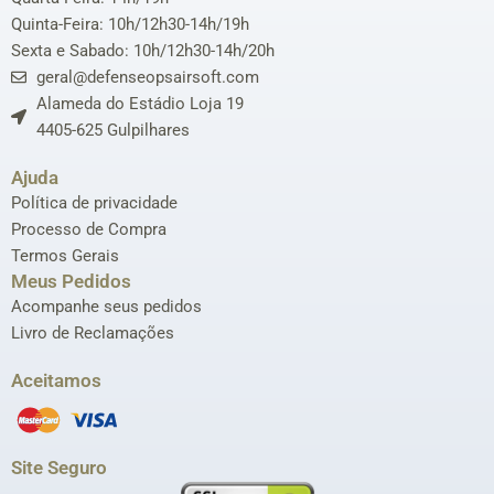
Quinta-Feira: 10h/12h30-14h/19h
Sexta e Sabado: 10h/12h30-14h/20h
geral@defenseopsairsoft.com
Alameda do Estádio Loja 19
4405-625 Gulpilhares
Ajuda
Política de privacidade
Processo de Compra
Termos Gerais
Meus Pedidos
Acompanhe seus pedidos
Livro de Reclamações
Aceitamos
Site Seguro