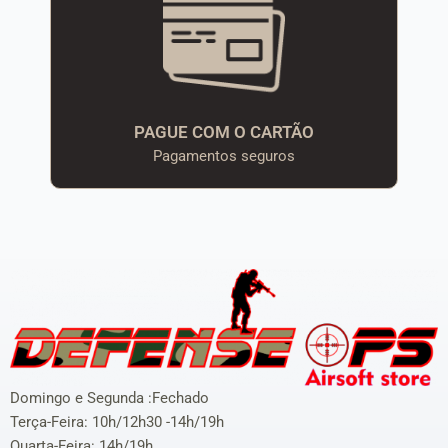
PAGUE COM O CARTÃO
Pagamentos seguros
Domingo e Segunda :Fechado
Terça-Feira: 10h/12h30 -14h/19h
Quarta-Feira: 14h/19h