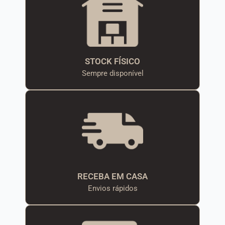
STOCK FÍSICO
Sempre disponível
RECEBA EM CASA
Envios rápidos