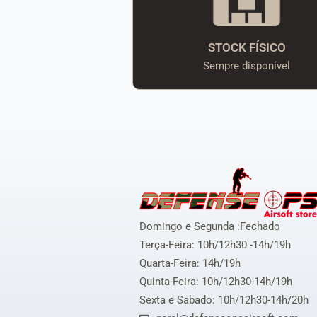
STOCK FÍSICO
Sempre disponível
Domingo e Segunda :Fechado
Terça-Feira: 10h/12h30 -14h/19h
Quarta-Feira: 14h/19h
Quinta-Feira: 10h/12h30-14h/19h
Sexta e Sabado: 10h/12h30-14h/20h