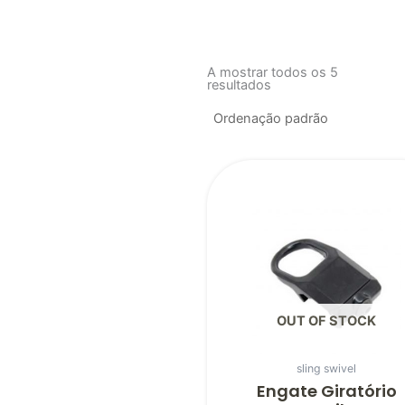
A mostrar todos os 5
resultados
OUT OF STOCK
sling swivel
Engate Giratório