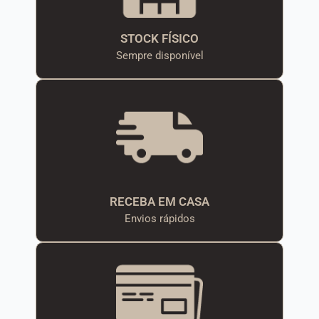
STOCK FÍSICO
Sempre disponível
RECEBA EM CASA
Envios rápidos