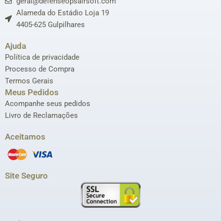
geral@defenseopsairsoft.com
Alameda do Estádio Loja 19
4405-625 Gulpilhares
Ajuda
Política de privacidade
Processo de Compra
Termos Gerais
Meus Pedidos
Acompanhe seus pedidos
Livro de Reclamações
Aceitamos
Site Seguro