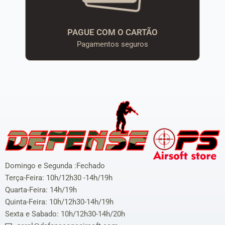
PAGUE COM O CARTÃO
Pagamentos seguros
Domingo e Segunda :Fechado
Terça-Feira: 10h/12h30 -14h/19h
Quarta-Feira: 14h/19h
Quinta-Feira: 10h/12h30-14h/19h
Sexta e Sabado: 10h/12h30-14h/20h