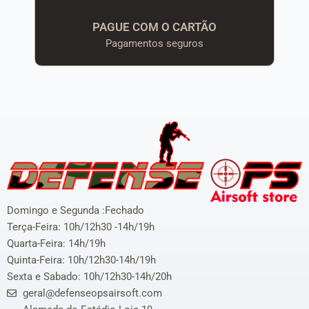
PAGUE COM O CARTÃO
Pagamentos seguros
Domingo e Segunda :Fechado
Terça-Feira: 10h/12h30 -14h/19h
Quarta-Feira: 14h/19h
Quinta-Feira: 10h/12h30-14h/19h
Sexta e Sabado: 10h/12h30-14h/20h
geral@defenseopsairsoft.com