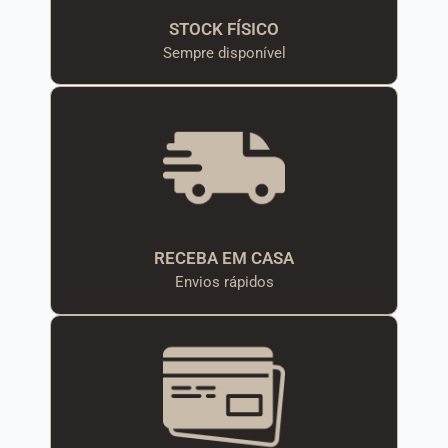
STOCK FÍSICO
Sempre disponível
RECEBA EM CASA
Envios rápidos