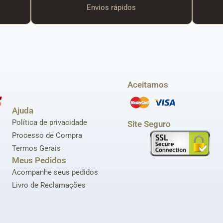
Envios rápidos
Aceitamos
Ajuda
Política de privacidade
Site Seguro
Processo de Compra
Termos Gerais
Meus Pedidos
Acompanhe seus pedidos
Livro de Reclamações