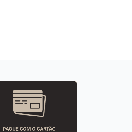
PAGUE COM O CARTÃO