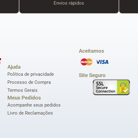
Envios rápidos
Aceitamos
Ajuda
Política de privacidade
Site Seguro
Processo de Compra
Termos Gerais
Meus Pedidos
Acompanhe seus pedidos
Livro de Reclamações