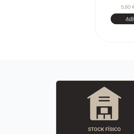
5,90
Adi
STOCK FÍSICO