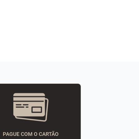
PAGUE COM O CARTÃO