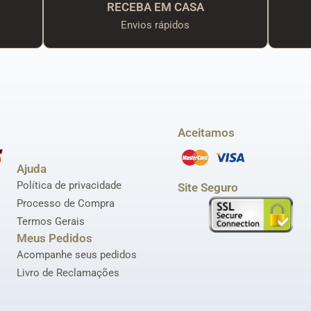
RECEBA EM CASA
Envios rápidos
Aceitamos
Ajuda
Política de privacidade
Site Seguro
Processo de Compra
Termos Gerais
Meus Pedidos
Acompanhe seus pedidos
Livro de Reclamações