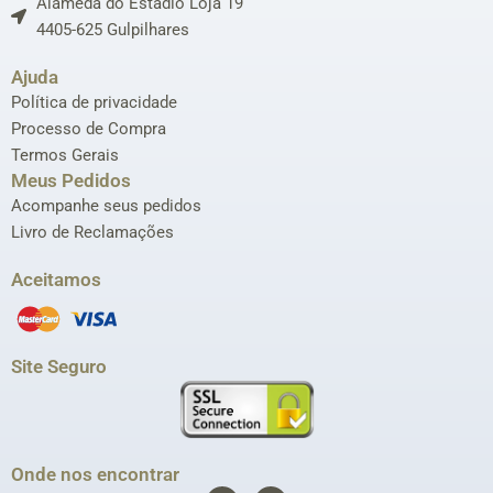
Alameda do Estádio Loja 19
4405-625 Gulpilhares
Ajuda
Política de privacidade
Processo de Compra
Termos Gerais
Meus Pedidos
Acompanhe seus pedidos
Livro de Reclamações
Aceitamos
Site Seguro
Onde nos encontrar