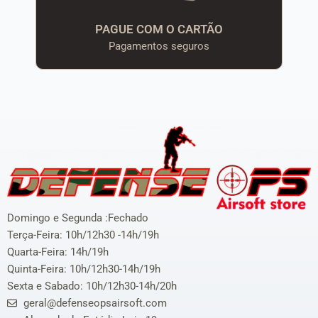
PAGUE COM O CARTÃO
Pagamentos seguros
Domingo e Segunda :Fechado
Terça-Feira: 10h/12h30 -14h/19h
Quarta-Feira: 14h/19h
Quinta-Feira: 10h/12h30-14h/19h
Sexta e Sabado: 10h/12h30-14h/20h
geral@defenseopsairsoft.com