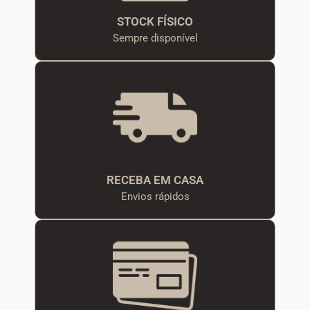
STOCK FÍSICO
Sempre disponível
RECEBA EM CASA
Envios rápidos