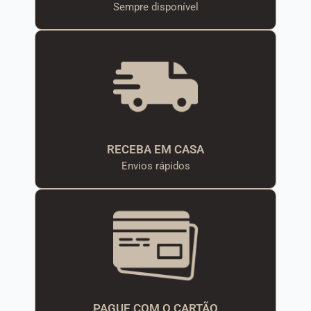
Sempre disponível
RECEBA EM CASA
Envios rápidos
PAGUE COM O CARTÃO