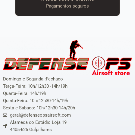
Pagamentos seguros
Domingo e Segunda :Fechado
Terça-Feira: 10h/12h30 -14h/19h
Quarta-Feira: 14h/19h
Quinta-Feira: 10h/12h30-14h/19h
Sexta e Sabado: 10h/12h30-14h/20h
geral@defenseopsairsoft.com
Alameda do Estádio Loja 19
4405-625 Gulpilhares