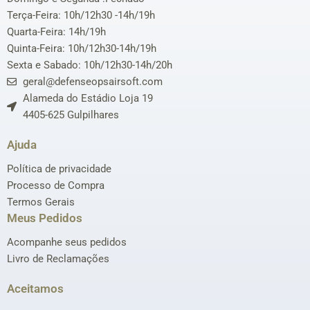
Terça-Feira: 10h/12h30 -14h/19h
Quarta-Feira: 14h/19h
Quinta-Feira: 10h/12h30-14h/19h
Sexta e Sabado: 10h/12h30-14h/20h
geral@defenseopsairsoft.com
Alameda do Estádio Loja 19
4405-625 Gulpilhares
Ajuda
Política de privacidade
Processo de Compra
Termos Gerais
Meus Pedidos
Acompanhe seus pedidos
Livro de Reclamações
Aceitamos