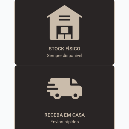
STOCK FÍSICO
Sempre disponível
RECEBA EM CASA
Envios rápidos