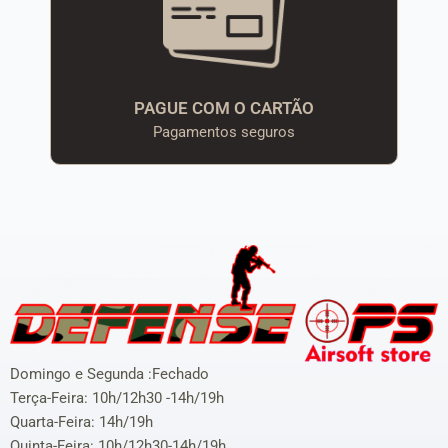
PAGUE COM O CARTÃO
Pagamentos seguros
Domingo e Segunda :Fechado
Terça-Feira: 10h/12h30 -14h/19h
Quarta-Feira: 14h/19h
Quinta-Feira: 10h/12h30-14h/19h