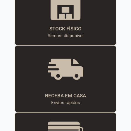
STOCK FÍSICO
Sempre disponível
RECEBA EM CASA
Envios rápidos