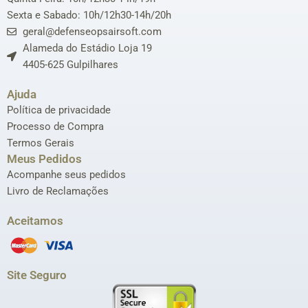
Sexta e Sabado: 10h/12h30-14h/20h
geral@defenseopsairsoft.com
Alameda do Estádio Loja 19
4405-625 Gulpilhares
Ajuda
Política de privacidade
Processo de Compra
Termos Gerais
Meus Pedidos
Acompanhe seus pedidos
Livro de Reclamações
Aceitamos
Site Seguro