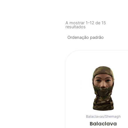
A mostrar 1–12 de 15
resultados
Balaclavas/Shemagh
Balaclava