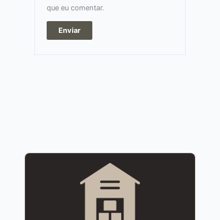
que eu comentar.