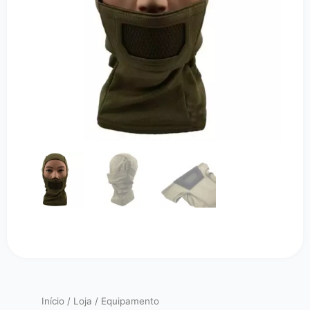
Início
/
Loja
/
Equipamento