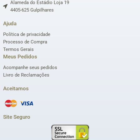
Alameda do Estádio Loja 19
4405-625 Gulpilhares
Ajuda
Política de privacidade
Processo de Compra
Termos Gerais
Meus Pedidos
Acompanhe seus pedidos
Livro de Reclamações
Aceitamos
Site Seguro