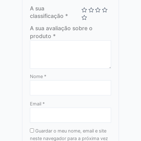
A sua
classificação
*
A sua avaliação sobre o
produto
*
Nome
*
Email
*
Guardar o meu nome, email e site
neste navegador para a próxima vez