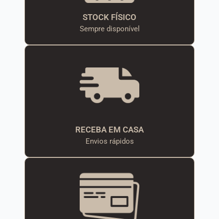
STOCK FÍSICO
Sempre disponível
RECEBA EM CASA
Envios rápidos