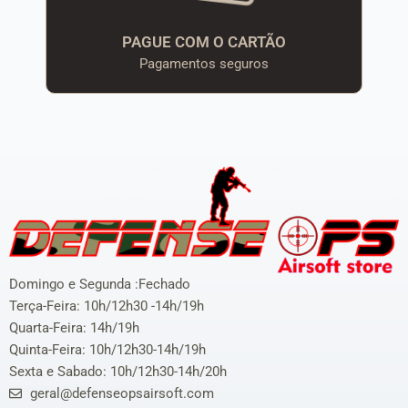
PAGUE COM O CARTÃO
Pagamentos seguros
Domingo e Segunda :Fechado
Terça-Feira: 10h/12h30 -14h/19h
Quarta-Feira: 14h/19h
Quinta-Feira: 10h/12h30-14h/19h
Sexta e Sabado: 10h/12h30-14h/20h
geral@defenseopsairsoft.com