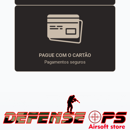
PAGUE COM O CARTÃO
Pagamentos seguros