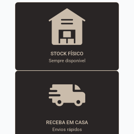
STOCK FÍSICO
Sempre disponível
RECEBA EM CASA
Envios rápidos