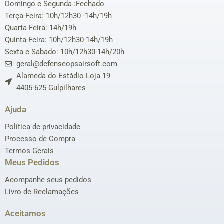
Domingo e Segunda :Fechado
Terça-Feira: 10h/12h30 -14h/19h
Quarta-Feira: 14h/19h
Quinta-Feira: 10h/12h30-14h/19h
Sexta e Sabado: 10h/12h30-14h/20h
geral@defenseopsairsoft.com
Alameda do Estádio Loja 19
4405-625 Gulpilhares
Ajuda
Política de privacidade
Processo de Compra
Termos Gerais
Meus Pedidos
Acompanhe seus pedidos
Livro de Reclamações
Aceitamos