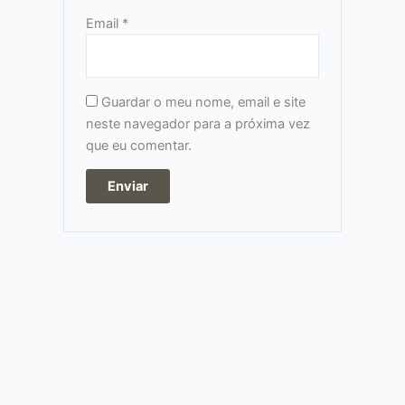
Email
*
Guardar o meu nome, email e site
neste navegador para a próxima vez
que eu comentar.