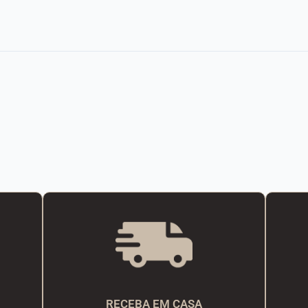
RECEBA EM CASA