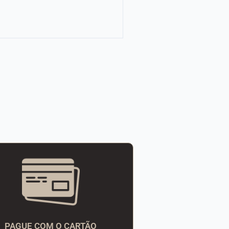
PAGUE COM O CARTÃO