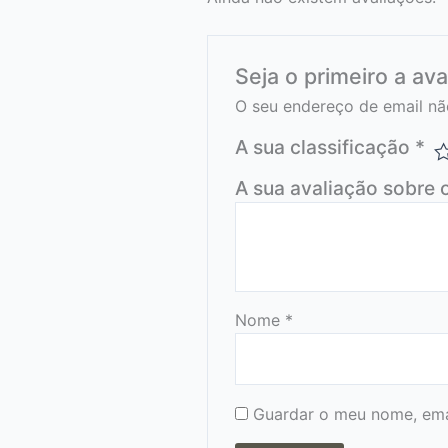
Seja o primeiro a ava
O seu endereço de email nã
A sua classificação
*
A sua avaliação sobre 
Nome
*
Guardar o meu nome, emai