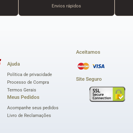
Envios rápidos
Aceitamos
Ajuda
Política de privacidade
Site Seguro
Processo de Compra
Termos Gerais
Meus Pedidos
Acompanhe seus pedidos
Livro de Reclamações