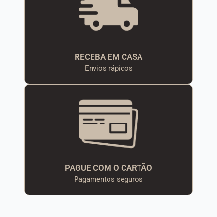
RECEBA EM CASA
Envios rápidos
PAGUE COM O CARTÃO
Pagamentos seguros