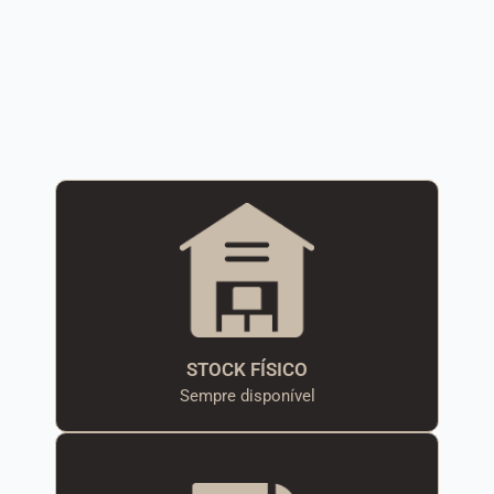
STOCK FÍSICO
Sempre disponível