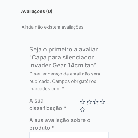
Avaliações (0)
Ainda não existem avaliações.
Seja o primeiro a avaliar
“Capa para silenciador
Invader Gear 14cm tan”
O seu endereço de email não será
publicado.
Campos obrigatórios
marcados com
*
A sua
classificação
*
A sua avaliação sobre o
produto
*