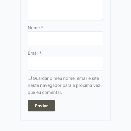
Nome
*
Email
*
Guardar o meu nome, email e site
neste navegador para a próxima vez
que eu comentar.