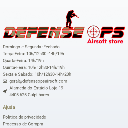
Domingo e Segunda :Fechado
Terça-Feira: 10h/12h30 -14h/19h
Quarta-Feira: 14h/19h
Quinta-Feira: 10h/12h30-14h/19h
Sexta e Sabado: 10h/12h30-14h/20h
geral@defenseopsairsoft.com
Alameda do Estádio Loja 19
4405-625 Gulpilhares
Ajuda
Política de privacidade
Processo de Compra