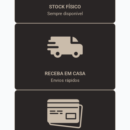
STOCK FÍSICO
Sempre disponível
RECEBA EM CASA
Envios rápidos