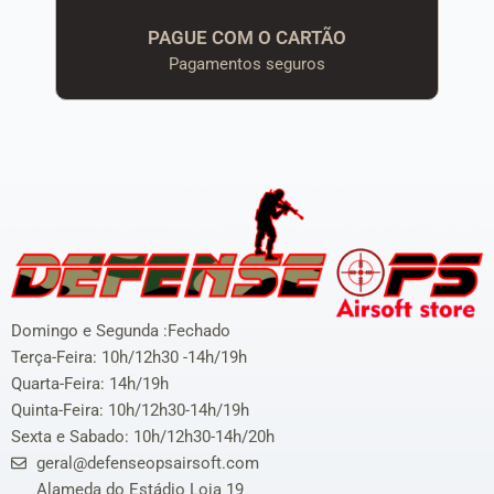
PAGUE COM O CARTÃO
Pagamentos seguros
Domingo e Segunda :Fechado
Terça-Feira: 10h/12h30 -14h/19h
Quarta-Feira: 14h/19h
Quinta-Feira: 10h/12h30-14h/19h
Sexta e Sabado: 10h/12h30-14h/20h
geral@defenseopsairsoft.com
Alameda do Estádio Loja 19