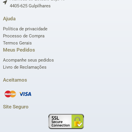
4405-625 Gulpilhares
Ajuda
Política de privacidade
Processo de Compra
Termos Gerais
Meus Pedidos
Acompanhe seus pedidos
Livro de Reclamações
Aceitamos
Site Seguro