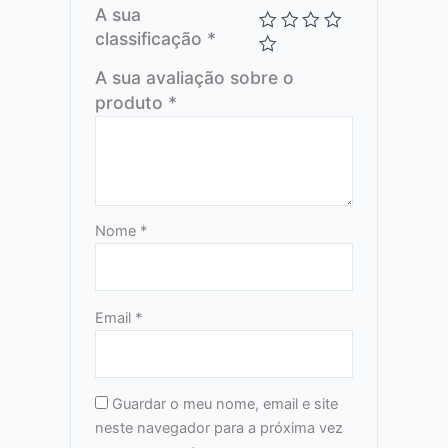
A sua
classificação
*
A sua avaliação sobre o
produto
*
Nome
*
Email
*
Guardar o meu nome, email e site
neste navegador para a próxima vez