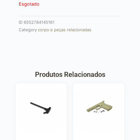
Esgotado
ID
6552784145161
Category
corpo e peças relacionadas
Produtos Relacionados