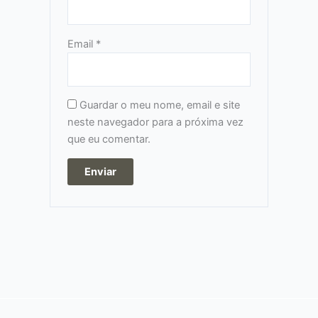
Email
*
Guardar o meu nome, email e site
neste navegador para a próxima vez
que eu comentar.