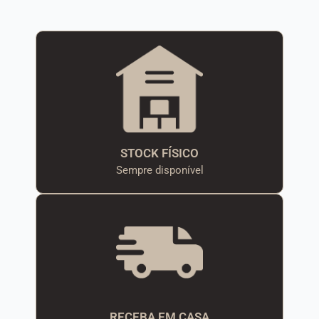
STOCK FÍSICO
Sempre disponível
RECEBA EM CASA