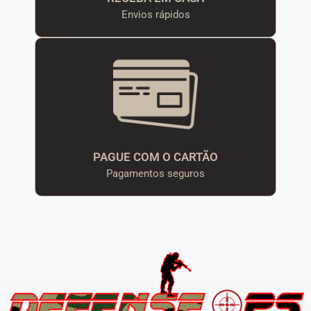
Envios rápidos
PAGUE COM O CARTÃO
Pagamentos seguros