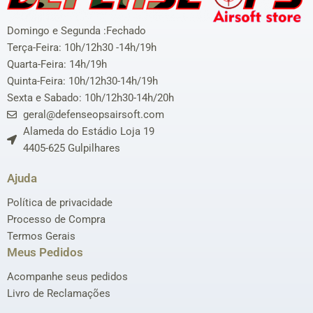
Domingo e Segunda :Fechado
Terça-Feira: 10h/12h30 -14h/19h
Quarta-Feira: 14h/19h
Quinta-Feira: 10h/12h30-14h/19h
Sexta e Sabado: 10h/12h30-14h/20h
geral@defenseopsairsoft.com
Alameda do Estádio Loja 19
4405-625 Gulpilhares
Ajuda
Política de privacidade
Processo de Compra
Termos Gerais
Meus Pedidos
Acompanhe seus pedidos
Livro de Reclamações