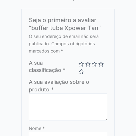
Seja o primeiro a avaliar
“buffer tube Xpower Tan”
O seu endereço de email não será
publicado.
Campos obrigatórios
marcados com
*
A sua
classificação
*
A sua avaliação sobre o
produto
*
Nome
*