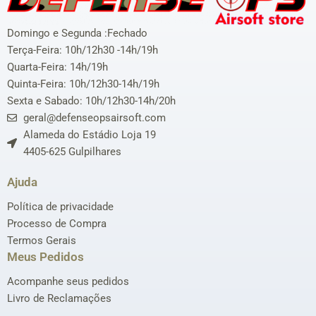
Domingo e Segunda :Fechado
Terça-Feira: 10h/12h30 -14h/19h
Quarta-Feira: 14h/19h
Quinta-Feira: 10h/12h30-14h/19h
Sexta e Sabado: 10h/12h30-14h/20h
geral@defenseopsairsoft.com
Alameda do Estádio Loja 19
4405-625 Gulpilhares
Ajuda
Política de privacidade
Processo de Compra
Termos Gerais
Meus Pedidos
Acompanhe seus pedidos
Livro de Reclamações