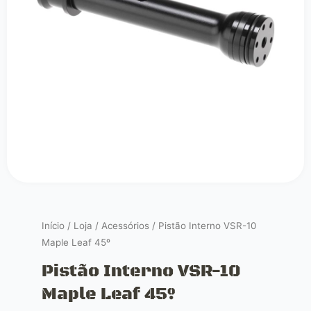
Início
/
Loja
/
Acessórios
/ Pistão Interno VSR-10
Maple Leaf 45º
Pistão Interno VSR-10
Maple Leaf 45º