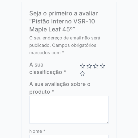
Seja o primeiro a avaliar
“Pistão Interno VSR-10
Maple Leaf 45º”
O seu endereço de email não será
publicado.
Campos obrigatórios
marcados com
*
A sua
classificação
*
A sua avaliação sobre o
produto
*
Nome
*