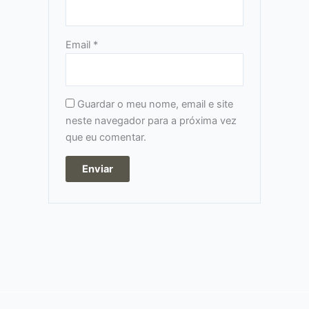
Email
*
Guardar o meu nome, email e site
neste navegador para a próxima vez
que eu comentar.