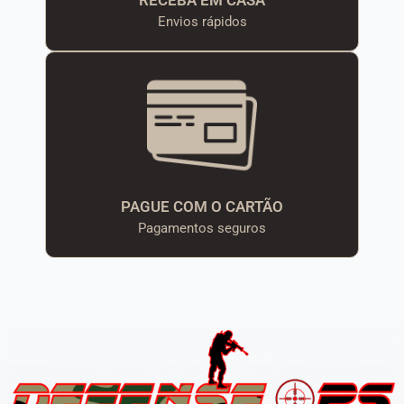
Envios rápidos
PAGUE COM O CARTÃO
Pagamentos seguros