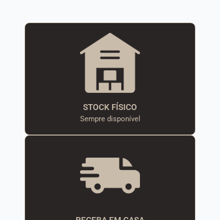
STOCK FÍSICO
Sempre disponível
RECEBA EM CASA