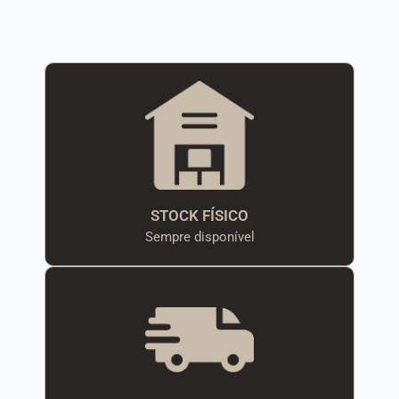
STOCK FÍSICO
Sempre disponível