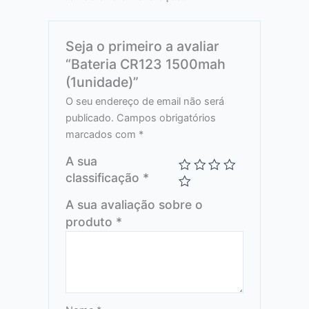
Seja o primeiro a avaliar
“Bateria CR123 1500mah
(1unidade)”
O seu endereço de email não será
publicado.
Campos obrigatórios
marcados com
*
A sua
classificação
*
A sua avaliação sobre o
produto
*