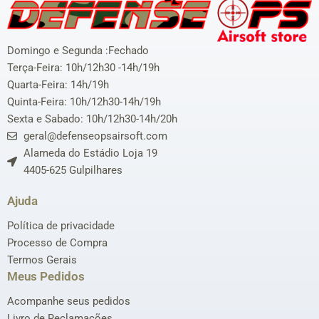
Domingo e Segunda :Fechado
Terça-Feira: 10h/12h30 -14h/19h
Quarta-Feira: 14h/19h
Quinta-Feira: 10h/12h30-14h/19h
Sexta e Sabado: 10h/12h30-14h/20h
geral@defenseopsairsoft.com
Alameda do Estádio Loja 19
4405-625 Gulpilhares
Ajuda
Política de privacidade
Processo de Compra
Termos Gerais
Meus Pedidos
Acompanhe seus pedidos
Livro de Reclamações