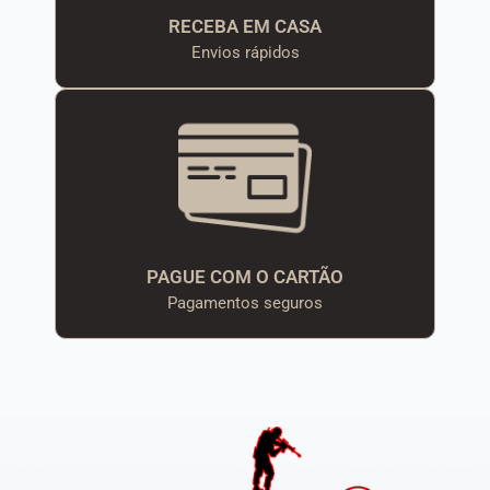
RECEBA EM CASA
Envios rápidos
PAGUE COM O CARTÃO
Pagamentos seguros