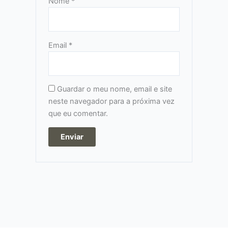
Nome
*
Email
*
Guardar o meu nome, email e site
neste navegador para a próxima vez
que eu comentar.