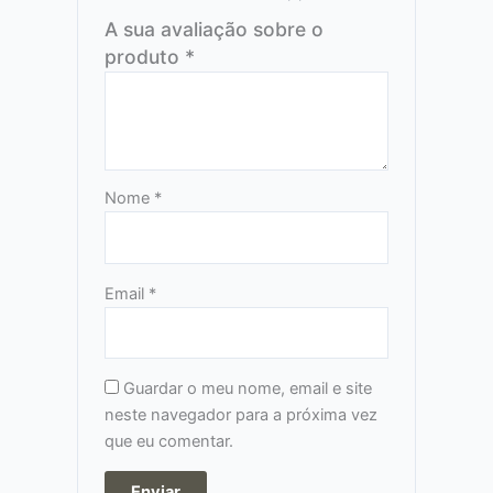
A sua avaliação sobre o
produto
*
Nome
*
Email
*
Guardar o meu nome, email e site
neste navegador para a próxima vez
que eu comentar.