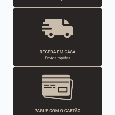
RECEBA EM CASA
Envios rápidos
PAGUE COM O CARTÃO