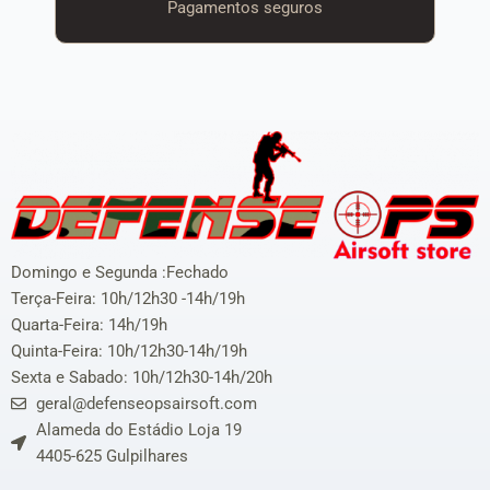
Pagamentos seguros
Domingo e Segunda :Fechado
Terça-Feira: 10h/12h30 -14h/19h
Quarta-Feira: 14h/19h
Quinta-Feira: 10h/12h30-14h/19h
Sexta e Sabado: 10h/12h30-14h/20h
geral@defenseopsairsoft.com
Alameda do Estádio Loja 19
4405-625 Gulpilhares