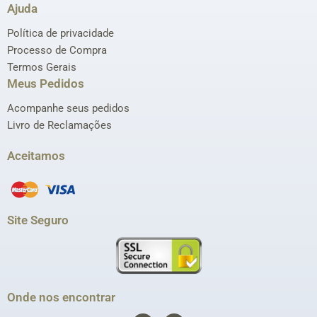
Ajuda
Política de privacidade
Processo de Compra
Termos Gerais
Meus Pedidos
Acompanhe seus pedidos
Livro de Reclamações
Aceitamos
Site Seguro
Onde nos encontrar