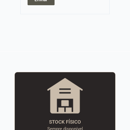
STOCK FÍSICO
Sempre disponível