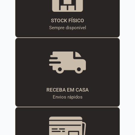
STOCK FÍSICO
Sempre disponível
RECEBA EM CASA
Envios rápidos