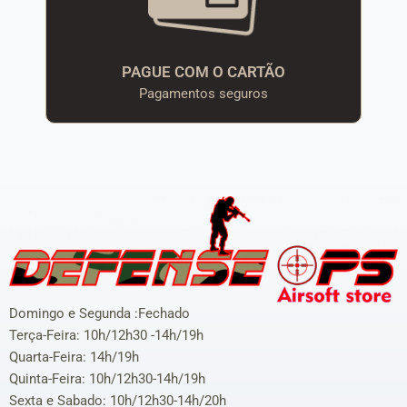
PAGUE COM O CARTÃO
Pagamentos seguros
Domingo e Segunda :Fechado
Terça-Feira: 10h/12h30 -14h/19h
Quarta-Feira: 14h/19h
Quinta-Feira: 10h/12h30-14h/19h
Sexta e Sabado: 10h/12h30-14h/20h