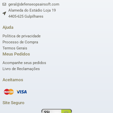
geral@defenseopsairsoft.com
Alameda do Estádio Loja 19
4405-625 Gulpilhares
Ajuda
Política de privacidade
Processo de Compra
Termos Gerais
Meus Pedidos
Acompanhe seus pedidos
Livro de Reclamações
Aceitamos
Site Seguro