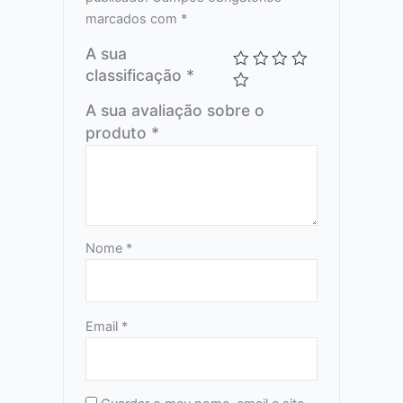
marcados com
*
A sua
classificação
*
A sua avaliação sobre o
produto
*
Nome
*
Email
*