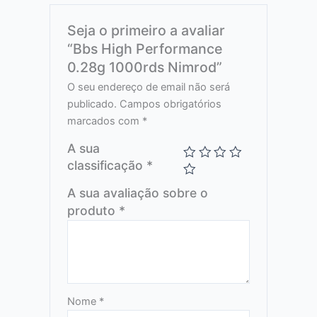
Seja o primeiro a avaliar
“Bbs High Performance
0.28g 1000rds Nimrod”
O seu endereço de email não será
publicado.
Campos obrigatórios
marcados com
*
A sua
classificação
*
A sua avaliação sobre o
produto
*
Nome
*