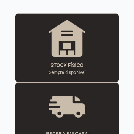
STOCK FÍSICO
Sempre disponível
RECEBA EM CASA