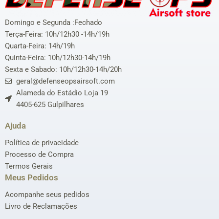
Domingo e Segunda :Fechado
Terça-Feira: 10h/12h30 -14h/19h
Quarta-Feira: 14h/19h
Quinta-Feira: 10h/12h30-14h/19h
Sexta e Sabado: 10h/12h30-14h/20h
geral@defenseopsairsoft.com
Alameda do Estádio Loja 19
4405-625 Gulpilhares
Ajuda
Política de privacidade
Processo de Compra
Termos Gerais
Meus Pedidos
Acompanhe seus pedidos
Livro de Reclamações