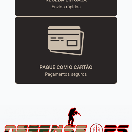
Envios rápidos
PAGUE COM O CARTÃO
Pagamentos seguros