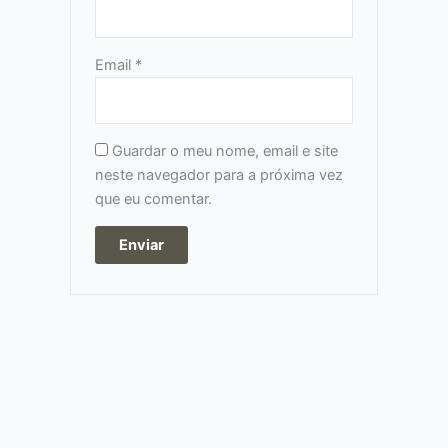
Email
*
Guardar o meu nome, email e site
neste navegador para a próxima vez
que eu comentar.