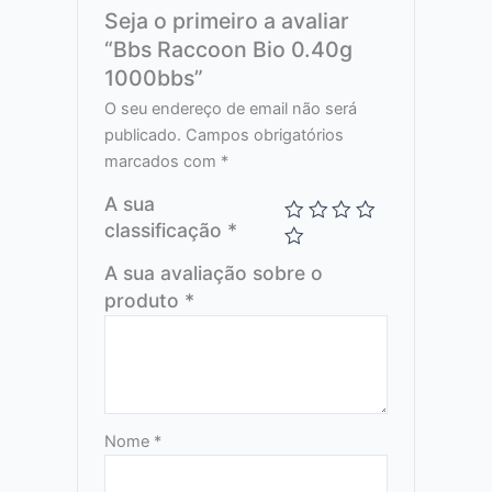
Seja o primeiro a avaliar
“Bbs Raccoon Bio 0.40g
1000bbs”
O seu endereço de email não será
publicado.
Campos obrigatórios
marcados com
*
A sua
classificação
*
A sua avaliação sobre o
produto
*
Nome
*