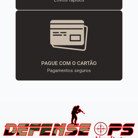
PAGUE COM O CARTÃO
Pagamentos seguros