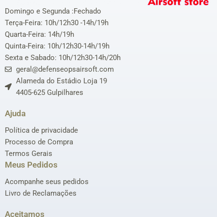
Domingo e Segunda :Fechado
Terça-Feira: 10h/12h30 -14h/19h
Quarta-Feira: 14h/19h
Quinta-Feira: 10h/12h30-14h/19h
Sexta e Sabado: 10h/12h30-14h/20h
geral@defenseopsairsoft.com
Alameda do Estádio Loja 19
4405-625 Gulpilhares
Ajuda
Política de privacidade
Processo de Compra
Termos Gerais
Meus Pedidos
Acompanhe seus pedidos
Livro de Reclamações
Aceitamos