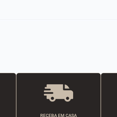
RECEBA EM CASA