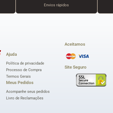
Envios rápidos
Aceitamos
Ajuda
Política de privacidade
Site Seguro
Processo de Compra
Termos Gerais
Meus Pedidos
Acompanhe seus pedidos
Livro de Reclamações