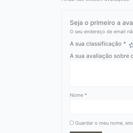
Seja o primeiro a ava
O seu endereço de email nã
A sua classificação
*
A sua avaliação sobre 
Nome
*
Guardar o meu nome, emai