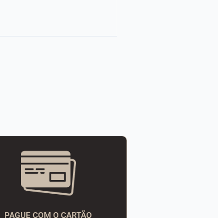
PAGUE COM O CARTÃO