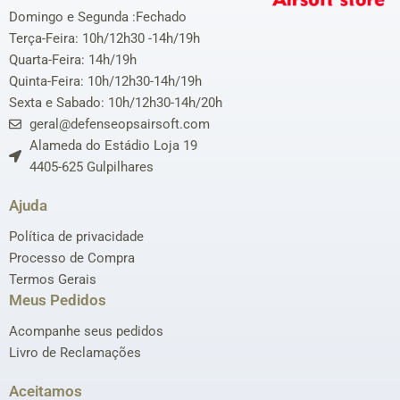
Domingo e Segunda :Fechado
Terça-Feira: 10h/12h30 -14h/19h
Quarta-Feira: 14h/19h
Quinta-Feira: 10h/12h30-14h/19h
Sexta e Sabado: 10h/12h30-14h/20h
geral@defenseopsairsoft.com
Alameda do Estádio Loja 19
4405-625 Gulpilhares
Ajuda
Política de privacidade
Processo de Compra
Termos Gerais
Meus Pedidos
Acompanhe seus pedidos
Livro de Reclamações
Aceitamos