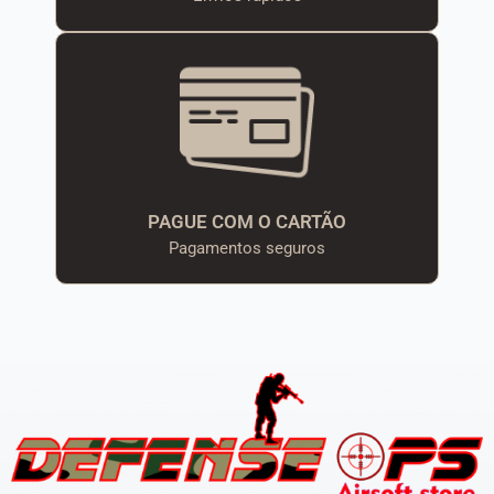
PAGUE COM O CARTÃO
Pagamentos seguros