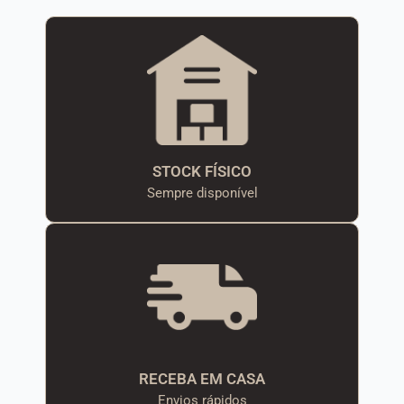
STOCK FÍSICO
Sempre disponível
RECEBA EM CASA
Envios rápidos