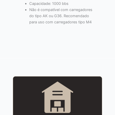
Capacidade: 1000 bbs
Não é compatível com carregadores
do tipo AK ou G36. Recomendado
para uso com carregadores tipo M4