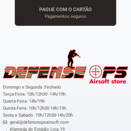
PAGUE COM O CARTÃO
Pagamentos seguros
Domingo e Segunda :Fechado
Terça-Feira: 10h/12h30 -14h/19h
Quarta-Feira: 14h/19h
Quinta-Feira: 10h/12h30-14h/19h
Sexta e Sabado: 10h/12h30-14h/20h
geral@defenseopsairsoft.com
Alameda do Estádio Loja 19