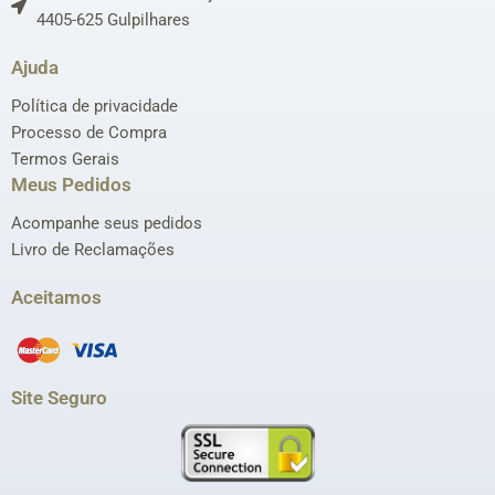
4405-625 Gulpilhares
Ajuda
Política de privacidade
Processo de Compra
Termos Gerais
Meus Pedidos
Acompanhe seus pedidos
Livro de Reclamações
Aceitamos
Site Seguro