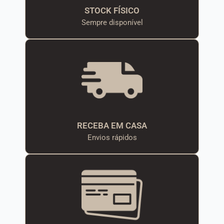
STOCK FÍSICO
Sempre disponível
RECEBA EM CASA
Envios rápidos