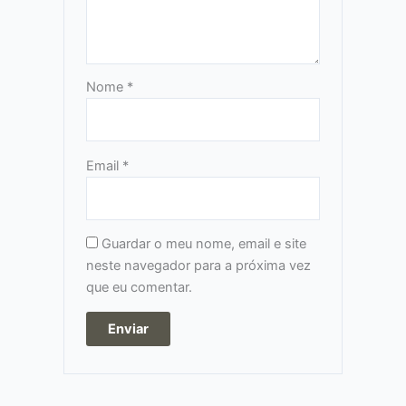
Nome
*
Email
*
Guardar o meu nome, email e site
neste navegador para a próxima vez
que eu comentar.