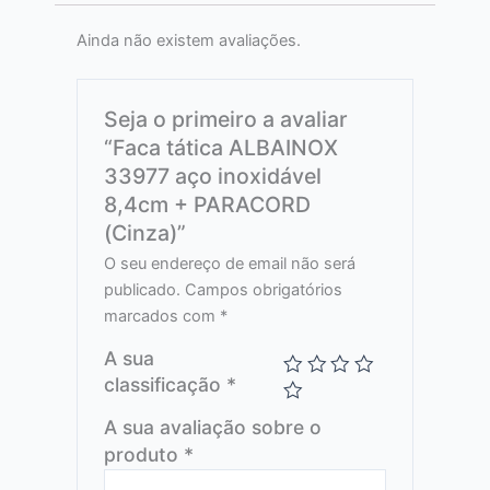
Ainda não existem avaliações.
Seja o primeiro a avaliar
“Faca tática ALBAINOX
33977 aço inoxidável
8,4cm + PARACORD
(Cinza)”
O seu endereço de email não será
publicado.
Campos obrigatórios
marcados com
*
A sua
classificação
*
A sua avaliação sobre o
produto
*