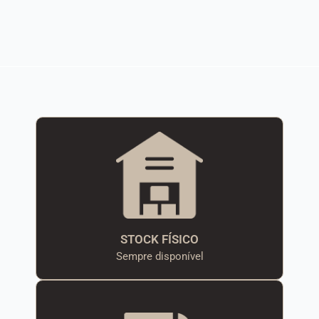
STOCK FÍSICO
Sempre disponível