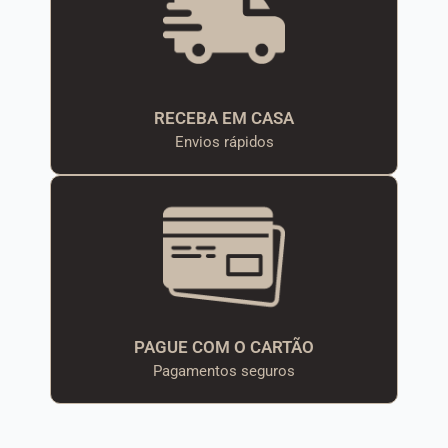
RECEBA EM CASA
Envios rápidos
PAGUE COM O CARTÃO
Pagamentos seguros