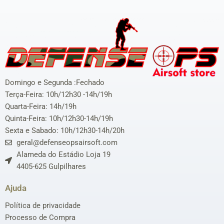
Domingo e Segunda :Fechado
Terça-Feira: 10h/12h30 -14h/19h
Quarta-Feira: 14h/19h
Quinta-Feira: 10h/12h30-14h/19h
Sexta e Sabado: 10h/12h30-14h/20h
geral@defenseopsairsoft.com
Alameda do Estádio Loja 19
4405-625 Gulpilhares
Ajuda
Política de privacidade
Processo de Compra