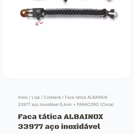
Início
/
Loja
/
Cutelaria
/ Faca tática ALBAINOX
33977 aço inoxidável 8,4cm + PARACORD (Cinza)
Faca tática ALBAINOX
33977 aço inoxidável