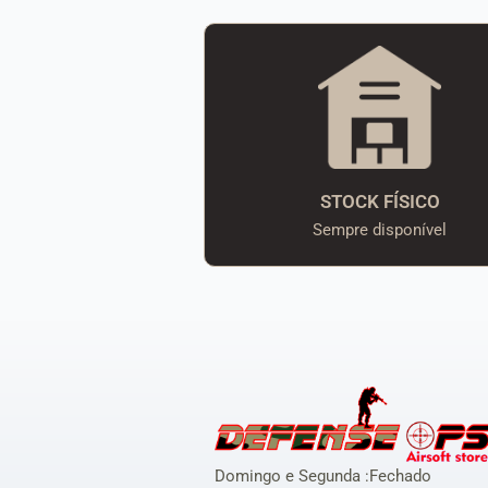
STOCK FÍSICO
Sempre disponível
Domingo e Segunda :Fechado