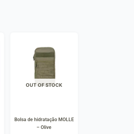
OUT OF STOCK
Bolsa de hidratação MOLLE
– Olive