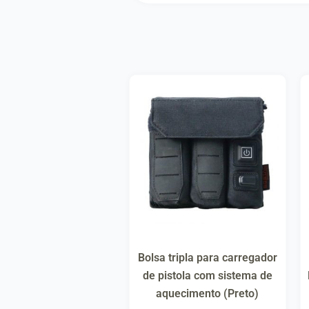
Bolsa tripla para carregador
de pistola com sistema de
aquecimento (Preto)