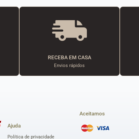
RECEBA EM CASA
Envios rápidos
Aceitamos
Ajuda
Política de privacidade