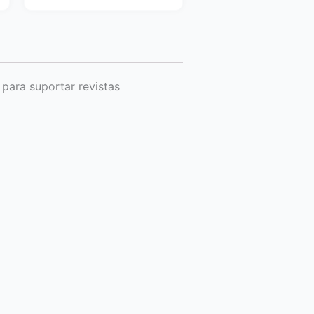
 para suportar revistas