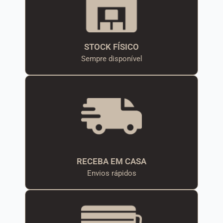
STOCK FÍSICO
Sempre disponível
RECEBA EM CASA
Envios rápidos