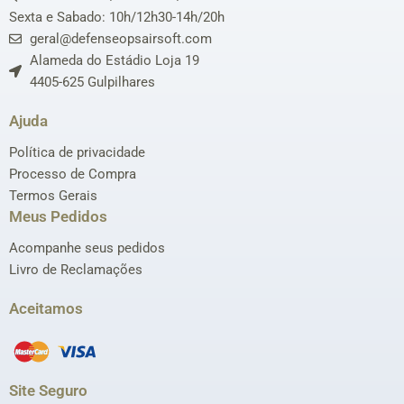
Sexta e Sabado: 10h/12h30-14h/20h
geral@defenseopsairsoft.com
Alameda do Estádio Loja 19
4405-625 Gulpilhares
Ajuda
Política de privacidade
Processo de Compra
Termos Gerais
Meus Pedidos
Acompanhe seus pedidos
Livro de Reclamações
Aceitamos
Site Seguro