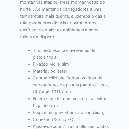
montanhas frias ou áreas montanhosas do
norte. . Ao manter os carregadores a uma
temperatura mais quente, ajudamos o gás a
não perder pressão e isso permite-nos
desfrutar de maior estabilidade e menos
falhas no disparo.
Tipo de bolsa: porta-revistas de
pistola tripla
Fixação Molle: sim
Material: poliéster
Compatibilidade: Todos os tipos de
carregadores de pistola padrão (Glock,
Hi-Capa, 1911, etc.)
Fecho superior com velcro para evitar
fuga de calor
Requer um powerbank (não incluído)
Conexão USB tipo C
Ajusta-se com 2 tiras molle nas costas