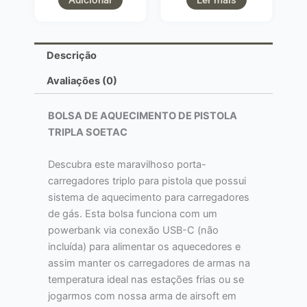
Descrição
Avaliações (0)
BOLSA DE AQUECIMENTO DE PISTOLA
TRIPLA SOETAC
Descubra este maravilhoso porta-
carregadores triplo para pistola que possui
sistema de aquecimento para carregadores
de gás. Esta bolsa funciona com um
powerbank via conexão USB-C (não
incluída) para alimentar os aquecedores e
assim manter os carregadores de armas na
temperatura ideal nas estações frias ou se
jogarmos com nossa arma de airsoft em