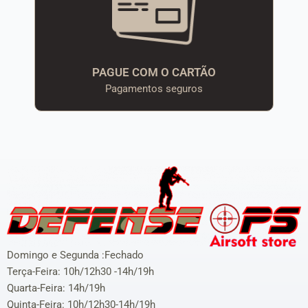
PAGUE COM O CARTÃO
Pagamentos seguros
Domingo e Segunda :Fechado
Terça-Feira: 10h/12h30 -14h/19h
Quarta-Feira: 14h/19h
Quinta-Feira: 10h/12h30-14h/19h