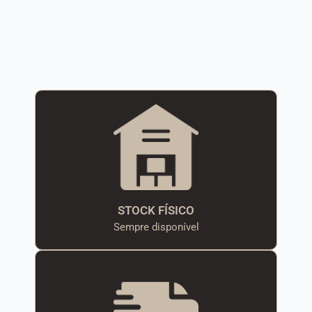
STOCK FÍSICO
Sempre disponível