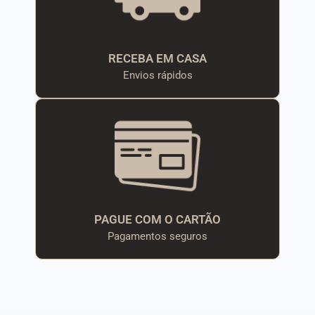
RECEBA EM CASA
Envios rápidos
PAGUE COM O CARTÃO
Pagamentos seguros