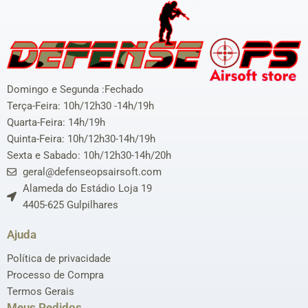
Domingo e Segunda :Fechado
Terça-Feira: 10h/12h30 -14h/19h
Quarta-Feira: 14h/19h
Quinta-Feira: 10h/12h30-14h/19h
Sexta e Sabado: 10h/12h30-14h/20h
geral@defenseopsairsoft.com
Alameda do Estádio Loja 19
4405-625 Gulpilhares
Ajuda
Política de privacidade
Processo de Compra
Termos Gerais
Meus Pedidos