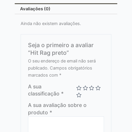
Avaliações (0)
Ainda não existem avaliações.
Seja o primeiro a avaliar
“Hit Rag preto”
O seu endereço de email não será
publicado.
Campos obrigatórios
marcados com
*
A sua
classificação
*
A sua avaliação sobre o
produto
*