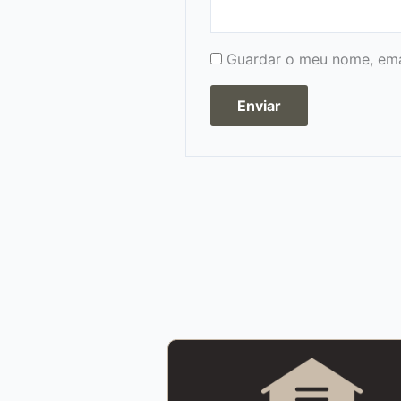
Guardar o meu nome, emai