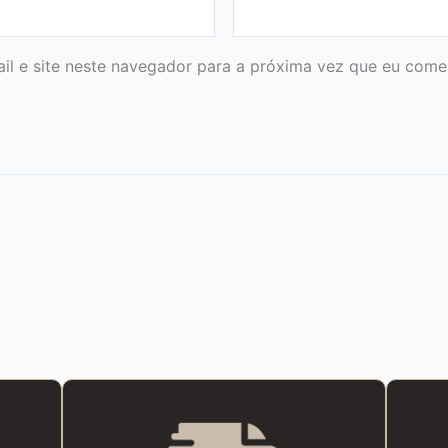
l e site neste navegador para a próxima vez que eu comen