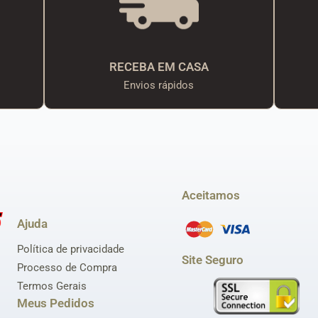
RECEBA EM CASA
Envios rápidos
Aceitamos
Ajuda
Política de privacidade
Site Seguro
Processo de Compra
Termos Gerais
Meus Pedidos