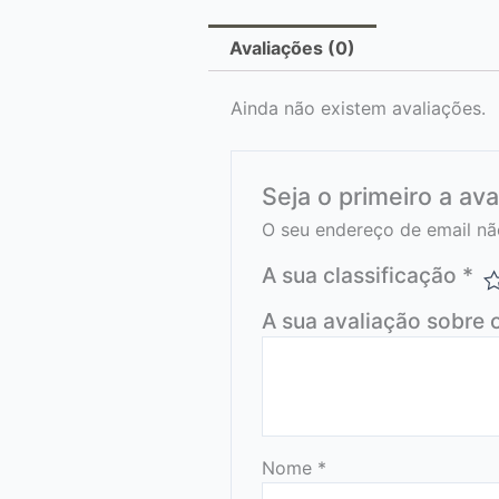
Avaliações (0)
Ainda não existem avaliações.
Seja o primeiro a a
O seu endereço de email nã
A sua classificação
*
A sua avaliação sobre 
Nome
*