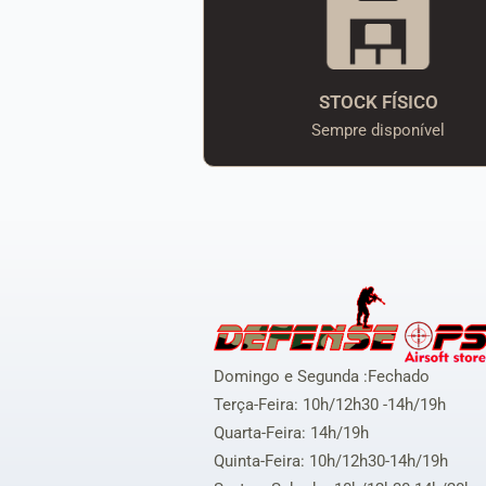
STOCK FÍSICO
Sempre disponível
Domingo e Segunda :Fechado
Terça-Feira: 10h/12h30 -14h/19h
Quarta-Feira: 14h/19h
Quinta-Feira: 10h/12h30-14h/19h