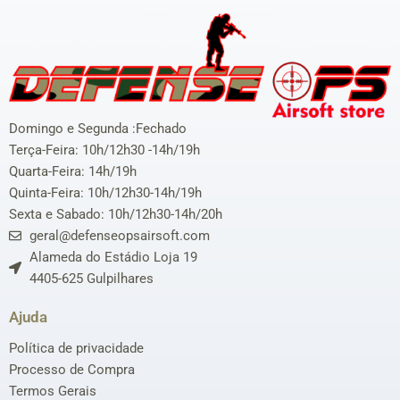
Domingo e Segunda :Fechado
Terça-Feira: 10h/12h30 -14h/19h
Quarta-Feira: 14h/19h
Quinta-Feira: 10h/12h30-14h/19h
Sexta e Sabado: 10h/12h30-14h/20h
geral@defenseopsairsoft.com
Alameda do Estádio Loja 19
4405-625 Gulpilhares
Ajuda
Política de privacidade
Processo de Compra
Termos Gerais