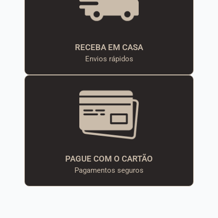
RECEBA EM CASA
Envios rápidos
PAGUE COM O CARTÃO
Pagamentos seguros