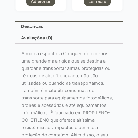
Adicionar
Ler mais
Descrição
Avaliações (0)
A marca espanhola Conquer oferece-nos
uma grande mala rígida que se destina a
guardar e transportar armas protegidas ou
réplicas de airsoft enquanto não são
utilizadas ou quando as transportamos.
Também é muito útil como mala de
transporte para equipamentos fotográficos,
drones e acessórios e até equipamentos
informáticos. É fabricado em PROPILENO-
CO-ETILENO que oferece altíssima
resistência aos impactos e permite a
proteção do conteúdo. Além disso, o seu