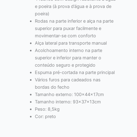
e poeira (à prova d’água e à prova de
poeira)
Rodas na parte inferior e alça na parte
superior para puxar facilmente e
movimentar-se com conforto
Alça lateral para transporte manual
Acolchoamento interno na parte
superior e inferior para manter o
conteúdo seguro e protegido
Espuma pré-cortada na parte principal
Vários furos para cadeados nas
bordas do fecho
Tamanho externo: 100x44x17cm
Tamanho interno: 93x37x13cm
Peso: 8,5kg
Cor: preto