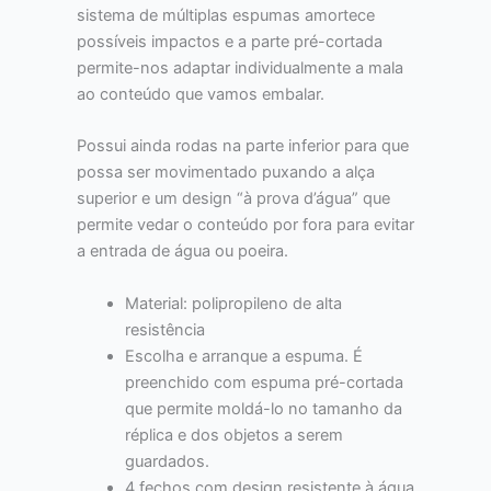
sistema de múltiplas espumas amortece
possíveis impactos e a parte pré-cortada
permite-nos adaptar individualmente a mala
ao conteúdo que vamos embalar.
Possui ainda rodas na parte inferior para que
possa ser movimentado puxando a alça
superior e um design “à prova d’água” que
permite vedar o conteúdo por fora para evitar
a entrada de água ou poeira.
Material: polipropileno de alta
resistência
Escolha e arranque a espuma. É
preenchido com espuma pré-cortada
que permite moldá-lo no tamanho da
réplica e dos objetos a serem
guardados.
4 fechos com design resistente à água