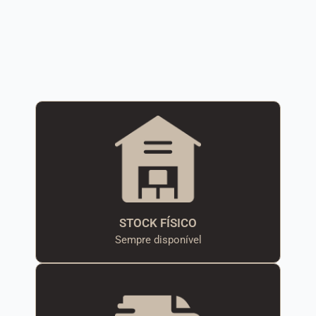
STOCK FÍSICO
Sempre disponível