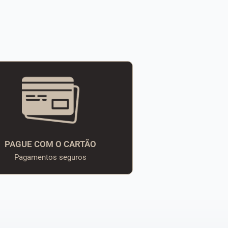
PAGUE COM O CARTÃO
Pagamentos seguros