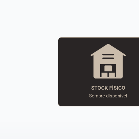
STOCK FÍSICO
Sempre disponível