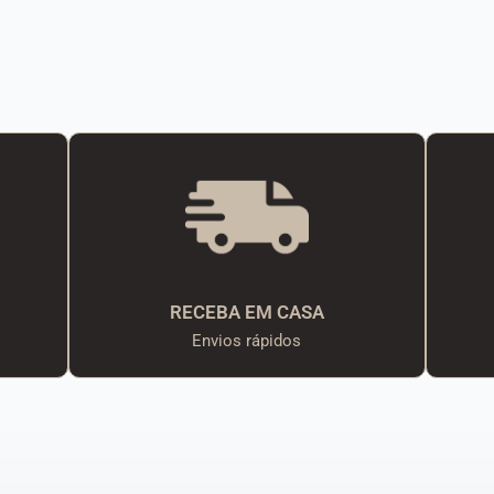
RECEBA EM CASA
Envios rápidos