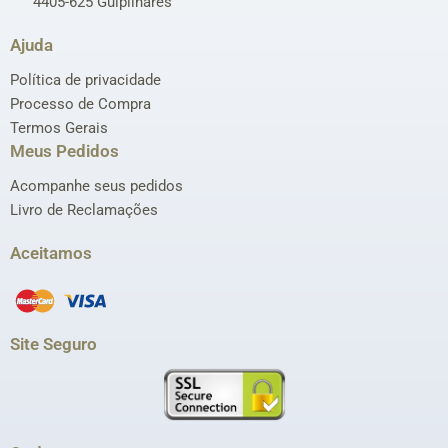
4405-625 Gulpilhares
Ajuda
Política de privacidade
Processo de Compra
Termos Gerais
Meus Pedidos
Acompanhe seus pedidos
Livro de Reclamações
Aceitamos
Site Seguro