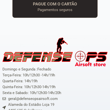
PAGUE COM O CARTÃO
Pagamentos seguros
Domingo e Segunda :Fechado
Terça-Feira: 10h/12h30 -14h/19h
Quarta-Feira: 14h/19h
Quinta-Feira: 10h/12h30-14h/19h
Sexta e Sabado: 10h/12h30-14h/20h
geral@defenseopsairsoft.com
Alameda do Estádio Loja 19