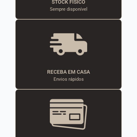
STOCK FÍSICO
Sempre disponível
RECEBA EM CASA
Envios rápidos