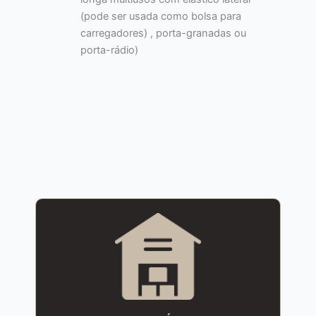
(pode ser usada como bolsa para
carregadores) , porta-granadas ou
porta-rádio)