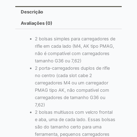
Descrição
Avaliações (0)
2 bolsas simples para carregadores de
rifle em cada lado (M4, AK tipo PMAG,
não é compatível com carregadores
tamanho G36 ou 7,62)
2 porta-carregadores duplos de rifle
no centro (cada slot cabe 2
carregadores M4 ou um carregador
PMAG tipo AK, não compatível com
carregadores de tamanho G36 ou
7,62)
2 bolsas multiusos com velcro frontal
e aba, uma de cada lado. Essas bolsas
são do tamanho certo para uma
ferramenta, pequenos carregadores