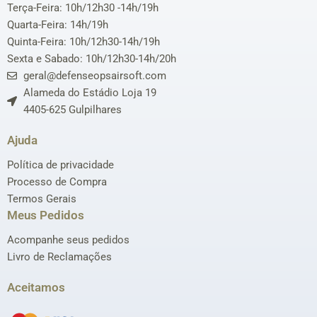
Terça-Feira: 10h/12h30 -14h/19h
Quarta-Feira: 14h/19h
Quinta-Feira: 10h/12h30-14h/19h
Sexta e Sabado: 10h/12h30-14h/20h
geral@defenseopsairsoft.com
Alameda do Estádio Loja 19
4405-625 Gulpilhares
Ajuda
Política de privacidade
Processo de Compra
Termos Gerais
Meus Pedidos
Acompanhe seus pedidos
Livro de Reclamações
Aceitamos