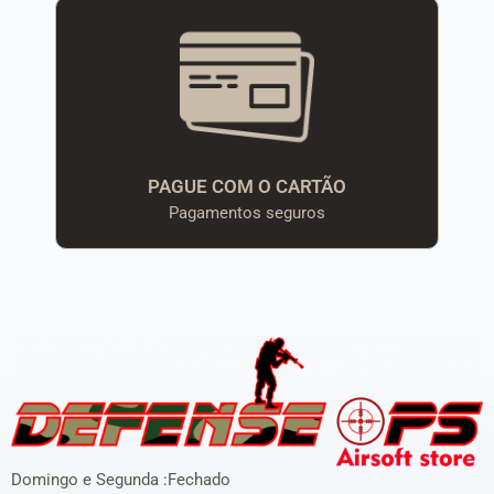
PAGUE COM O CARTÃO
Pagamentos seguros
Domingo e Segunda :Fechado