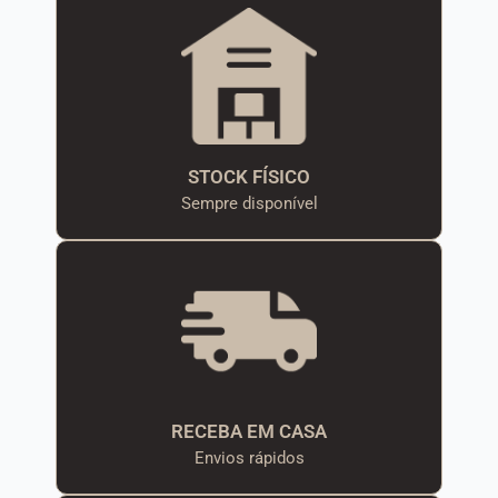
STOCK FÍSICO
Sempre disponível
RECEBA EM CASA
Envios rápidos