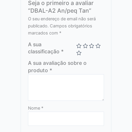
Seja o primeiro a avaliar
“DBAL-A2 An/peq Tan”
O seu endereço de email não será
publicado.
Campos obrigatórios
marcados com
*
A sua
classificação
*
A sua avaliação sobre o
produto
*
Nome
*