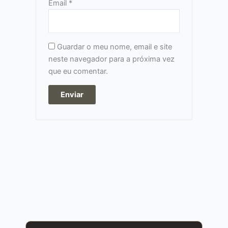
Email
*
Guardar o meu nome, email e site
neste navegador para a próxima vez
que eu comentar.