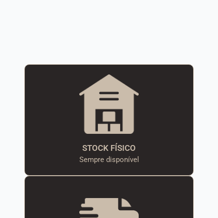
STOCK FÍSICO
Sempre disponível