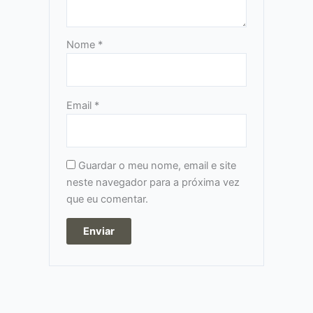
Nome
*
Email
*
Guardar o meu nome, email e site
neste navegador para a próxima vez
que eu comentar.