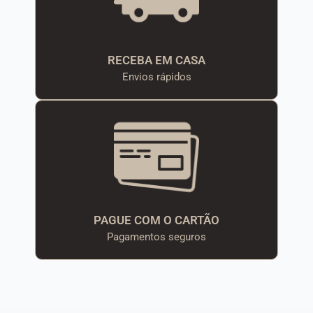
RECEBA EM CASA
Envios rápidos
PAGUE COM O CARTÃO
Pagamentos seguros