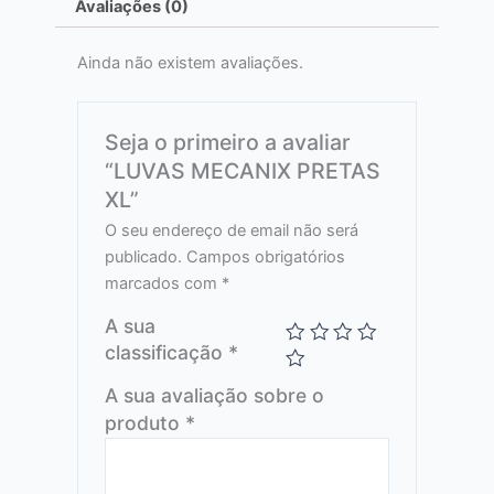
Avaliações (0)
Ainda não existem avaliações.
Seja o primeiro a avaliar
“LUVAS MECANIX PRETAS
XL”
O seu endereço de email não será
publicado.
Campos obrigatórios
marcados com
*
A sua
classificação
*
A sua avaliação sobre o
produto
*