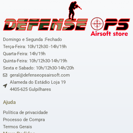
Domingo e Segunda :Fechado
Terça-Feira: 10h/12h30 -14h/19h
Quarta-Feira: 14h/19h
Quinta-Feira: 10h/12h30-14h/19h
Sexta e Sabado: 10h/12h30-14h/20h
geral@defenseopsairsoft.com
Alameda do Estádio Loja 19
4405-625 Gulpilhares
Ajuda
Política de privacidade
Processo de Compra
Termos Gerais