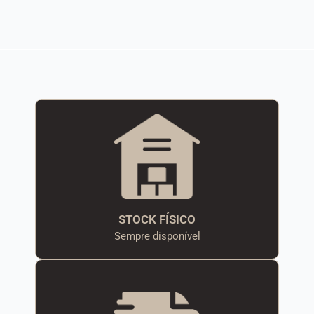
STOCK FÍSICO
Sempre disponível