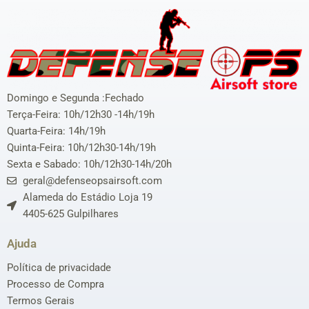
Domingo e Segunda :Fechado
Terça-Feira: 10h/12h30 -14h/19h
Quarta-Feira: 14h/19h
Quinta-Feira: 10h/12h30-14h/19h
Sexta e Sabado: 10h/12h30-14h/20h
geral@defenseopsairsoft.com
Alameda do Estádio Loja 19
4405-625 Gulpilhares
Ajuda
Política de privacidade
Processo de Compra
Termos Gerais