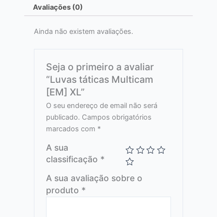
Avaliações (0)
Ainda não existem avaliações.
Seja o primeiro a avaliar
“Luvas táticas Multicam
[EM] XL”
O seu endereço de email não será
publicado.
Campos obrigatórios
marcados com
*
A sua
classificação
*
A sua avaliação sobre o
produto
*