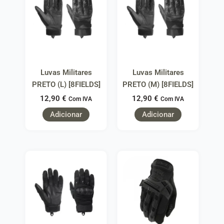
Luvas Militares
Luvas Militares
PRETO (L) [8FIELDS]
PRETO (M) [8FIELDS]
12,90
€
12,90
€
Com IVA
Com IVA
Adicionar
Adicionar