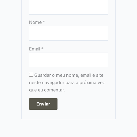
Nome
*
Email
*
Guardar o meu nome, email e site
neste navegador para a próxima vez
que eu comentar.