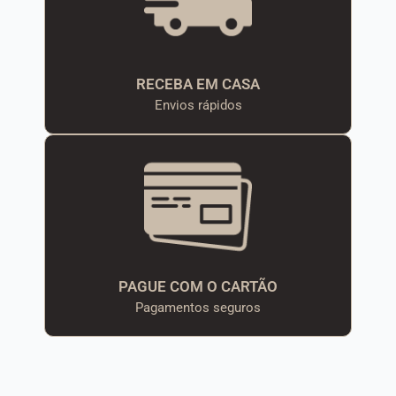
RECEBA EM CASA
Envios rápidos
PAGUE COM O CARTÃO
Pagamentos seguros